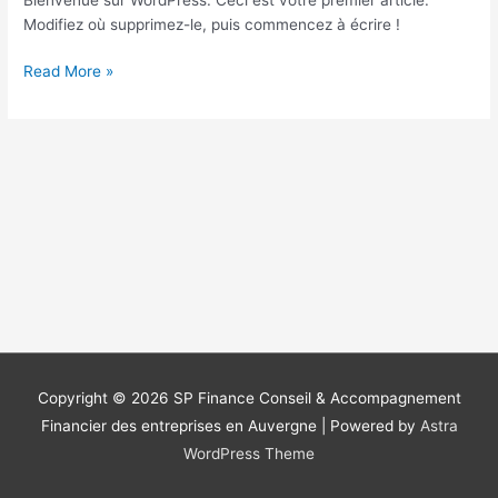
Modifiez où supprimez-le, puis commencez à écrire !
Read More »
Copyright © 2026
SP Finance Conseil & Accompagnement
Financier des entreprises en Auvergne
| Powered by
Astra
WordPress Theme